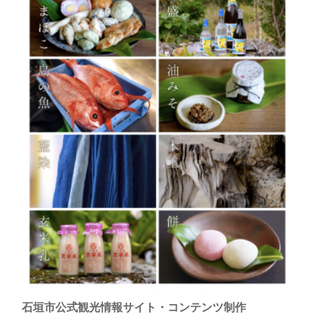
石垣市公式観光情報サイト・コンテンツ制作